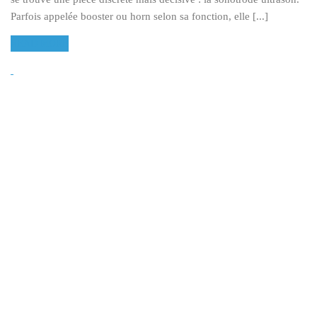
Parfois appelée booster ou horn selon sa fonction, elle [...]
READ MORE