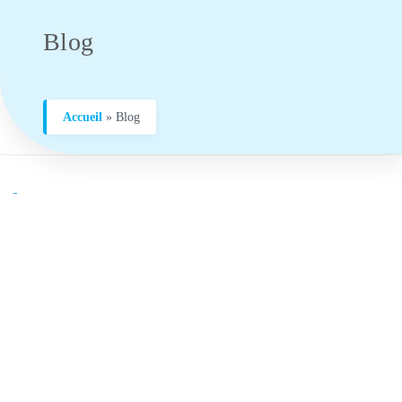
Blog
Accueil
»
Blog