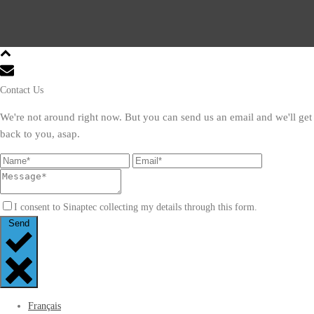
Contact Us
We're not around right now. But you can send us an email and we'll get
back to you, asap.
I consent to Sinaptec collecting my details through this form.
Send
Français