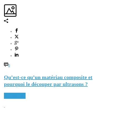
0
Qu’est-ce qu’un matériau composite et
pourquoi le découper par ultrasons ?
READ MORE