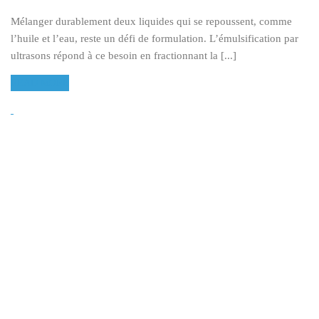
Mélanger durablement deux liquides qui se repoussent, comme
l’huile et l’eau, reste un défi de formulation. L’émulsification par
ultrasons répond à ce besoin en fractionnant la [...]
READ MORE