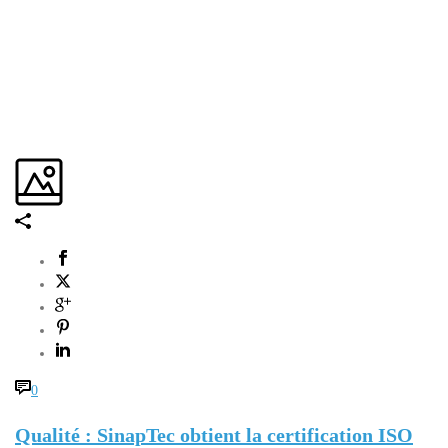
0
Qualité : SinapTec obtient la certification ISO