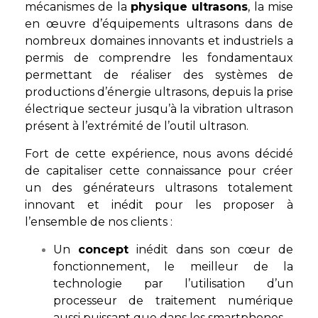
mécanismes de la
physique ultrasons
, la mise
en œuvre d’équipements ultrasons dans de
nombreux domaines innovants et industriels a
permis de comprendre les fondamentaux
permettant de réaliser des systèmes de
productions d’énergie ultrasons, depuis la prise
électrique secteur jusqu’à la vibration ultrason
présent à l’extrémité de l’outil ultrason.
Fort de cette expérience, nous avons décidé
de capitaliser cette connaissance pour créer
un des générateurs ultrasons totalement
innovant et inédit pour les proposer à
l’ensemble de nos clients :
Un
concept
inédit dans son cœur de
fonctionnement, le meilleur de la
technologie par l’utilisation d’un
processeur de traitement numérique
aussi puissant que dans les smartphones.