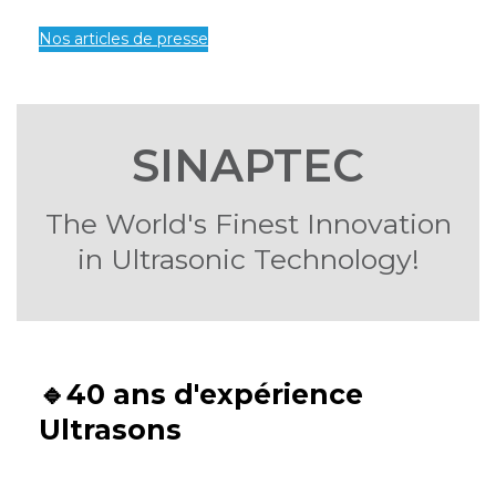
Nos articles de presse
SINAPTEC
The World's Finest Innovation
in Ultrasonic Technology!
🔹40 ans d'expérience
Ultrasons