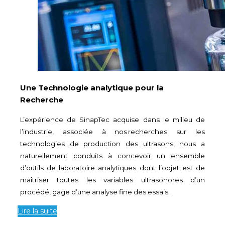
Une Technologie analytique pour la
Recherche
L’expérience de SinapTec acquise dans le milieu de
l’industrie, associée à nos
recherches sur les
technologies de production des ultrasons
, nous a
naturellement conduits à concevoir un ensemble
d’outils de laboratoire analytiques dont l’objet est de
maîtriser toutes les variables ultrasonores d’un
procédé, gage d’une analyse fine des essais.
Lire la suite