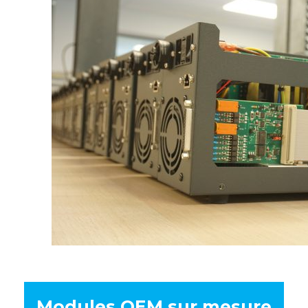
Modules OEM sur mesure