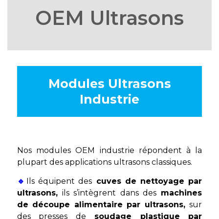
OEM Ultrasons
Modules Ultrasons
Industrie
Nos modules OEM industrie répondent à la
plupart des applications ultrasons classiques.
🔹
Ils équipent des
cuves de nettoyage par
ultrasons,
ils s’intègrent dans des
machines
de découpe alimentaire par ultrasons,
sur
des presses de
soudage plastique par