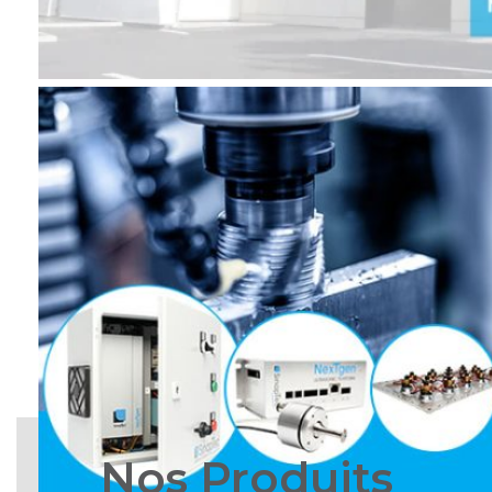
Nos Produits