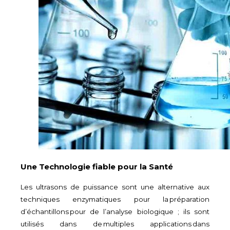
Une Technologie fiable pour la Santé
Les ultrasons de puissance sont une alternative aux
techniques enzymatiques pour la
préparation
d’échantillons
pour de l’analyse biologique ; ils sont
utilisés dans de
multiples applications
dans