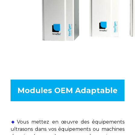
Modules OEM Adaptable
🔹
Vous mettez en œuvre des équipements
ultrasons dans vos équipements ou machines