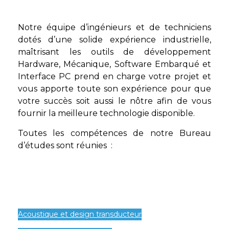
Notre équipe d’ingénieurs et de techniciens
dotés d’une solide expérience industrielle,
maîtrisant les outils de développement
Hardware, Mécanique, Software Embarqué et
Interface PC prend en charge votre projet et
vous apporte toute son expérience pour que
votre succès soit aussi le nôtre afin de vous
fournir la meilleure technologie disponible.
Toutes les compétences de notre Bureau
d’études sont réunies :
Acoustique et design transducteur