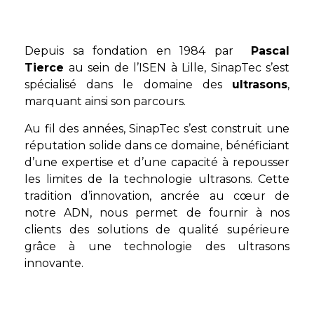
Depuis sa fondation en 1984 par
Pascal
Tierce
au sein de l’ISEN à Lille, SinapTec s’est
spécialisé dans le domaine des
ultrasons
,
marquant ainsi son parcours.
Au fil des années, SinapTec s’est construit une
réputation solide dans ce domaine, bénéficiant
d’une expertise et d’une capacité à repousser
les limites de la technologie ultrasons. Cette
tradition d’innovation, ancrée au cœur de
notre ADN, nous permet de fournir à nos
clients des solutions de qualité supérieure
grâce à une technologie des ultrasons
innovante.