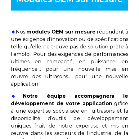
🔹
Nos
modules OEM sur mesure
répondent à
une exigence d’innovation ou de spécifications
telle qu’elle ne trouve pas de solution prête à
l’emploi. Pour des exigences de performances
ultimes en compacité, en puissance, en
fréquence… pour une nouvelle mise en
œuvre des ultrasons… pour une nouvelle
application
🔹
Notre équipe accompagnera le
développement de votre application
grâce
à une expertise spécialisée en ultrasons et la
disponibilité d’outils de développement
uniques fruit de notre expertise et mis en
œuvre dans les secteurs de l’industrie, de la