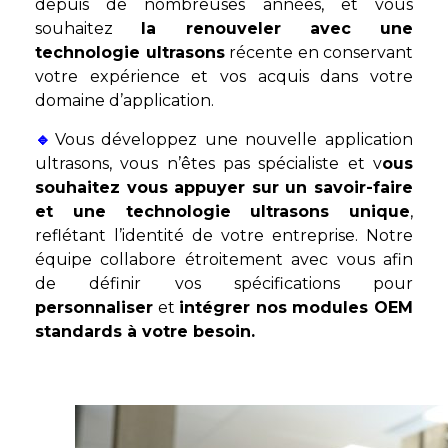
depuis de nombreuses années, et vous
souhaitez
la renouveler avec une
technologie ultrasons
récente en conservant
votre expérience et vos acquis dans votre
domaine d’application.
🔹
Vous développez une nouvelle application
ultrasons, vous n’êtes pas spécialiste et v
ous
souhaitez vous appuyer sur un savoir-faire
et une technologie ultrasons unique
,
reflétant l’identité de votre entreprise.
Notre
équipe collabore étroitement avec vous afin
de définir vos spécifications pour
personnaliser
et
intégrer nos modules OEM
standards à votre besoin.