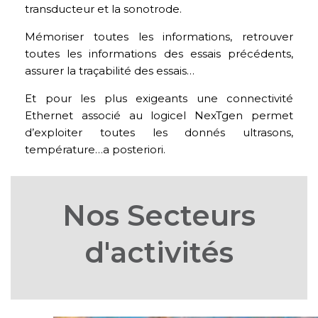
transducteur et la sonotrode.
Mémoriser toutes les informations, retrouver
toutes les informations des essais précédents,
assurer la traçabilité des essais…
Et pour les plus exigeants une connectivité
Ethernet associé au logicel NexTgen permet
d’exploiter toutes les donnés ultrasons,
température…a posteriori.
Nos Secteurs
d'activités