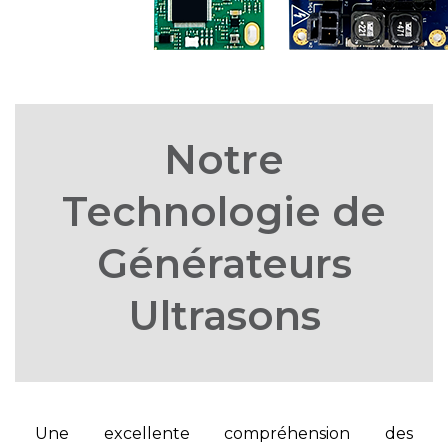
Notre
Technologie de
Générateurs
Ultrasons
Une excellente compréhension des