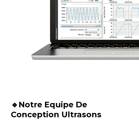
🔹Notre Equipe De
Conception Ultrasons