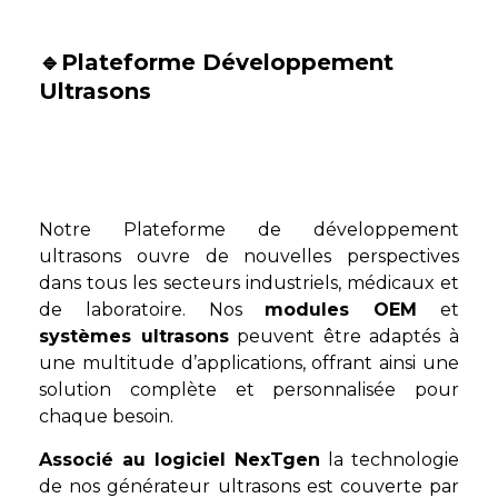
🔹Plateforme Développement
Ultrasons
Notre Plateforme de développement
ultrasons ouvre de nouvelles perspectives
dans tous les secteurs industriels, médicaux et
de laboratoire. Nos
modules OEM
et
systèmes ultrasons
peuvent être adaptés à
une multitude d’applications, offrant ainsi une
solution complète et personnalisée pour
chaque besoin.
Associé au logiciel NexTgen
la technologie
de nos générateur ultrasons est couverte par