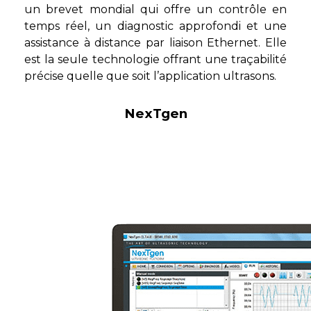
un brevet mondial qui offre un contrôle en
temps réel, un diagnostic approfondi et une
assistance à distance par liaison Ethernet. Elle
est la seule technologie offrant une traçabilité
précise quelle que soit l’application ultrasons.
NexTgen