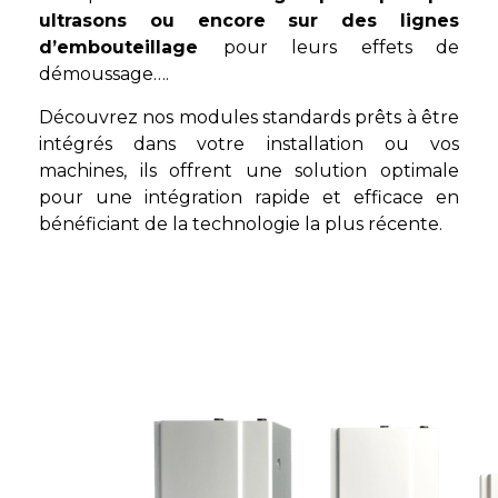
ultrasons ou encore sur des lignes
d’embouteillage
pour leurs effets de
démoussage….
Découvrez nos modules standards prêts à être
intégrés dans votre installation ou vos
machines, ils offrent une solution optimale
pour une intégration rapide et efficace en
bénéficiant de la technologie la plus récente.