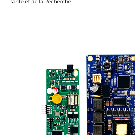
santé et de la Recherche.