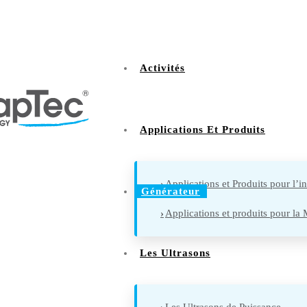
Activités
Applications Et Produits
Applications et Produits pour l’in
Générateur
Applications et produits pour l
Les Ultrasons