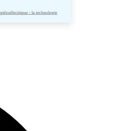
 piézoélectrique : la technologie