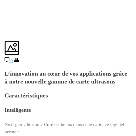
0
L’innovation au cœur de vos applications grâce
à notre nouvelle gamme de carte ultrasons
Caractéristiques
Intelligente
NexTgen Ultrasonic Core est inclus dans cette carte, ce logiciel
permet: