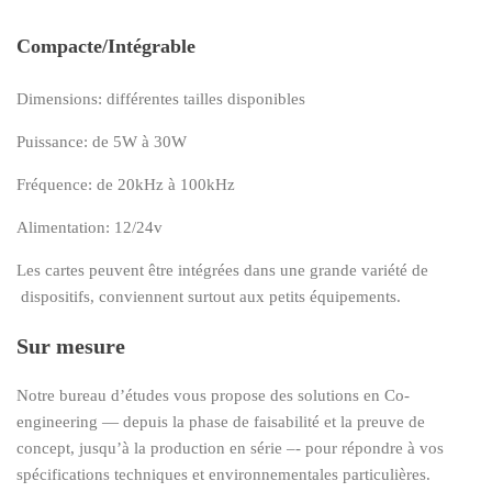
Compacte/Intégrable
Dimensions: différentes tailles disponibles
Puissance: de 5W à 30W
Fréquence: de 20kHz à 100kHz
Alimentation: 12/24v
Les cartes peuvent être intégrées dans une grande variété de
dispositifs, conviennent surtout aux petits équipements.
Sur mesure
Notre bureau d’études vous propose des solutions en Co-
engineering — depuis la phase de faisabilité et la preuve de
concept, jusqu’à la production en série –- pour répondre à vos
spécifications techniques et environnementales particulières.