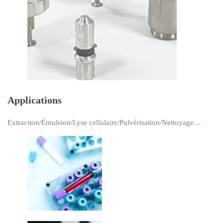
Applications
Extraction/Émulsion/Lyse cellulaire/Pulvérisation/Nettoyage…