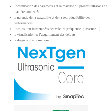
l’optimisation des paramètres et la maîtrise du process ultrasons de
manière connectée
la garantie de la traçabilité et de la reproductibilité des
performances
l’acquisition instantanées des valeurs (fréquence, puissance…)
la visualisation et l’acquittement des défauts
le diagnostic automatique