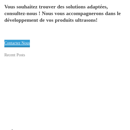
Vous souhaitez trouver des solutions adaptées,
consultez-nous ! Nous vous accompagnerons dans le
développement de vos produits ultrasons!
Contactez Nous
Recent Posts