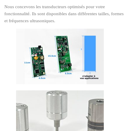
Nous concevons les transducteurs optimisés pour votre
fonctionnalité. Ils sont disponibles dans différentes tailles, formes
et fréquences ultrasoniques.