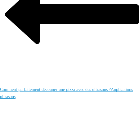
Comment parfaitement découper une pizza avec des ultrasons ?
Applications
ultrasons