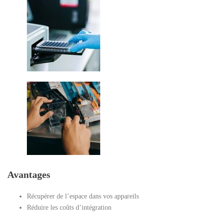
Avantages
Récupérer de l’espace dans vos appareils
Réduire les coûts d’intégration