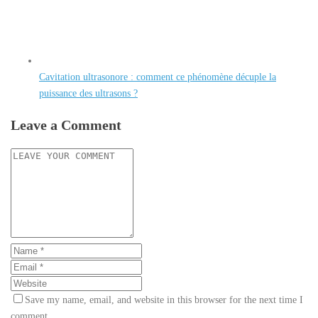
Cavitation ultrasonore : comment ce phénomène décuple la
puissance des ultrasons ?
Leave a Comment
Save my name, email, and website in this browser for the next time I
comment.