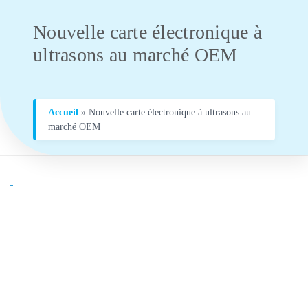
Nouvelle carte électronique à
ultrasons au marché OEM
Accueil
»
Nouvelle carte électronique à ultrasons au
marché OEM