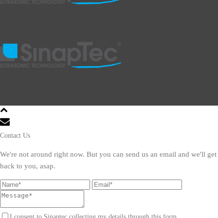
Contact Us
We're not around right now. But you can send us an email and we'll get
back to you, asap.
I consent to Sinaptec collecting my details through this form.