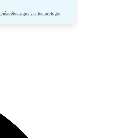
 piézoélectrique : la technologie