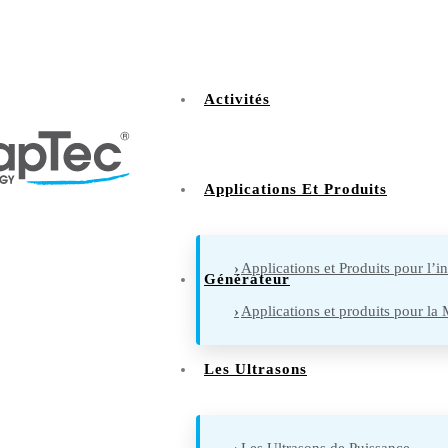
Activités
Applications Et Produits
Applications et Produits pour l’in
Générateur
Applications et produits pour l
Les Ultrasons