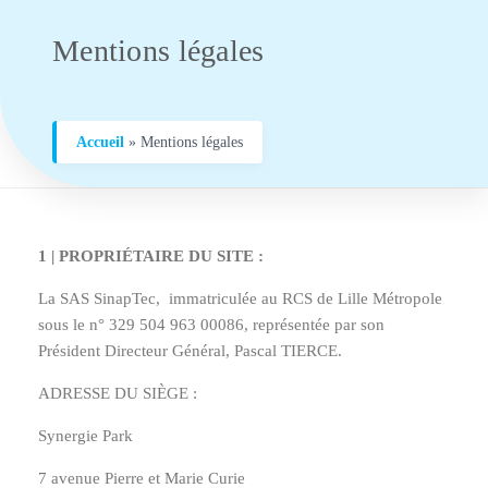
Mentions légales
Accueil
»
Mentions légales
1 | PROPRIÉTAIRE DU SITE :
La SAS SinapTec, immatriculée au RCS de Lille Métropole
sous le n° 329 504 963 00086, représentée par son
Président Directeur Général, Pascal TIERCE.
ADRESSE DU SIÈGE :
Synergie Park
7 avenue Pierre et Marie Curie