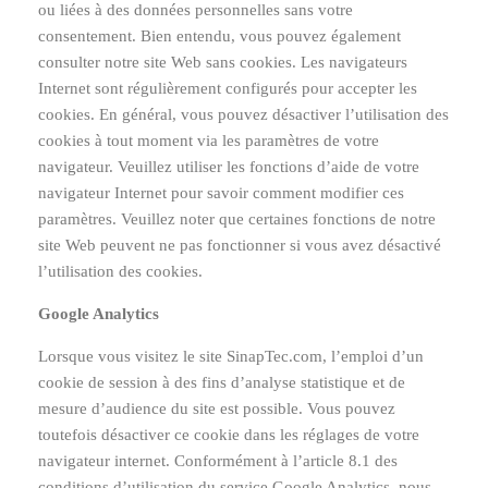
ou liées à des données personnelles sans votre
consentement. Bien entendu, vous pouvez également
consulter notre site Web sans cookies. Les navigateurs
Internet sont régulièrement configurés pour accepter les
cookies. En général, vous pouvez désactiver l’utilisation des
cookies à tout moment via les paramètres de votre
navigateur. Veuillez utiliser les fonctions d’aide de votre
navigateur Internet pour savoir comment modifier ces
paramètres. Veuillez noter que certaines fonctions de notre
site Web peuvent ne pas fonctionner si vous avez désactivé
l’utilisation des cookies.
Google Analytics
Lorsque vous visitez le site SinapTec.com, l’emploi d’un
cookie de session à des fins d’analyse statistique et de
mesure d’audience du site est possible. Vous pouvez
toutefois désactiver ce cookie dans les réglages de votre
navigateur internet. Conformément à l’article 8.1 des
conditions d’utilisation du service Google Analytics, nous