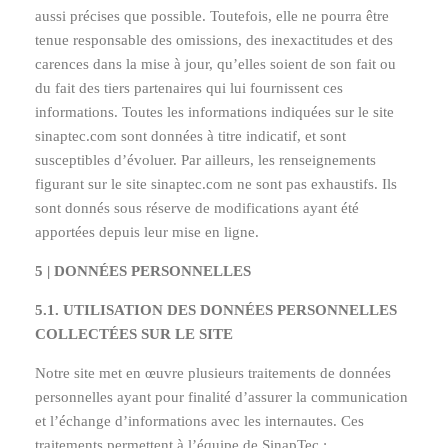
aussi précises que possible. Toutefois, elle ne pourra être
tenue responsable des omissions, des inexactitudes et des
carences dans la mise à jour, qu’elles soient de son fait ou
du fait des tiers partenaires qui lui fournissent ces
informations. Toutes les informations indiquées sur le site
sinaptec.com sont données à titre indicatif, et sont
susceptibles d’évoluer. Par ailleurs, les renseignements
figurant sur le site sinaptec.com ne sont pas exhaustifs. Ils
sont donnés sous réserve de modifications ayant été
apportées depuis leur mise en ligne.
5 | DONNÉES PERSONNELLES
5.1. UTILISATION DES DONNÉES PERSONNELLES
COLLECTÉES SUR LE SITE
Notre site met en œuvre plusieurs traitements de données
personnelles ayant pour finalité d’assurer la communication
et l’échange d’informations avec les internautes. Ces
traitements permettent à l’équipe de SinapTec :