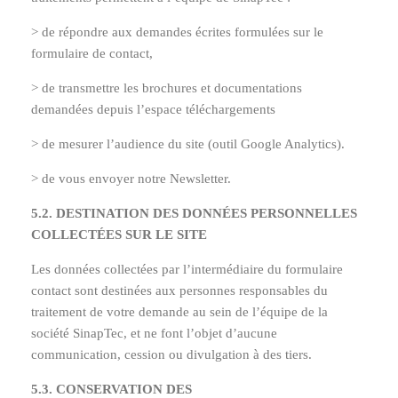
> de répondre aux demandes écrites formulées sur le
formulaire de contact,
> de transmettre les brochures et documentations
demandées depuis l’espace téléchargements
> de mesurer l’audience du site (outil Google Analytics).
> de vous envoyer notre Newsletter.
5.2. DESTINATION DES DONNÉES PERSONNELLES
COLLECTÉES SUR LE SITE
Les données collectées par l’intermédiaire du formulaire
contact sont destinées aux personnes responsables du
traitement de votre demande au sein de l’équipe de la
société SinapTec, et ne font l’objet d’aucune
communication, cession ou divulgation à des tiers.
5.3. CONSERVATION DES