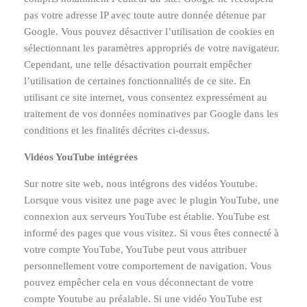
pas votre adresse IP avec toute autre donnée détenue par
Google. Vous pouvez désactiver l’utilisation de cookies en
sélectionnant les paramètres appropriés de votre navigateur.
Cependant, une telle désactivation pourrait empêcher
l’utilisation de certaines fonctionnalités de ce site. En
utilisant ce site internet, vous consentez expressément au
traitement de vos données nominatives par Google dans les
conditions et les finalités décrites ci-dessus.
Vidéos YouTube intégrées
Sur notre site web, nous intégrons des vidéos Youtube.
Lorsque vous visitez une page avec le plugin YouTube, une
connexion aux serveurs YouTube est établie. YouTube est
informé des pages que vous visitez. Si vous êtes connecté à
votre compte YouTube, YouTube peut vous attribuer
personnellement votre comportement de navigation. Vous
pouvez empêcher cela en vous déconnectant de votre
compte Youtube au préalable. Si une vidéo YouTube est