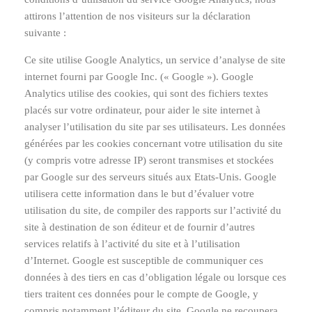
attirons l’attention de nos visiteurs sur la déclaration
suivante :
Ce site utilise Google Analytics, un service d’analyse de site
internet fourni par Google Inc. (« Google »). Google
Analytics utilise des cookies, qui sont des fichiers textes
placés sur votre ordinateur, pour aider le site internet à
analyser l’utilisation du site par ses utilisateurs. Les données
générées par les cookies concernant votre utilisation du site
(y compris votre adresse IP) seront transmises et stockées
par Google sur des serveurs situés aux Etats-Unis. Google
utilisera cette information dans le but d’évaluer votre
utilisation du site, de compiler des rapports sur l’activité du
site à destination de son éditeur et de fournir d’autres
services relatifs à l’activité du site et à l’utilisation
d’Internet. Google est susceptible de communiquer ces
données à des tiers en cas d’obligation légale ou lorsque ces
tiers traitent ces données pour le compte de Google, y
compris notamment l’éditeur du site. Google ne recoupera