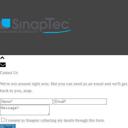
Contact Us
We're not around right now. But you can send us an email and we'll get
back to you, asap.
I consent to Sinaptec collecting my details through this form.
Send