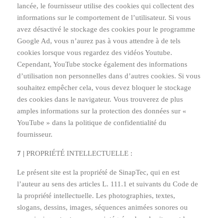
lancée, le fournisseur utilise des cookies qui collectent des
informations sur le comportement de l’utilisateur. Si vous
avez désactivé le stockage des cookies pour le programme
Google Ad, vous n’aurez pas à vous attendre à de tels
cookies lorsque vous regardez des vidéos Youtube.
Cependant, YouTube stocke également des informations
d’utilisation non personnelles dans d’autres cookies. Si vous
souhaitez empêcher cela, vous devez bloquer le stockage
des cookies dans le navigateur. Vous trouverez de plus
amples informations sur la protection des données sur «
YouTube » dans la politique de confidentialité du
fournisseur.
7 |
PROPRIÉTÉ INTELLECTUELLE :
Le présent site est la propriété de SinapTec, qui en est
l’auteur au sens des articles L. 111.1 et suivants du Code de
la propriété intellectuelle. Les photographies, textes,
slogans, dessins, images, séquences animées sonores ou