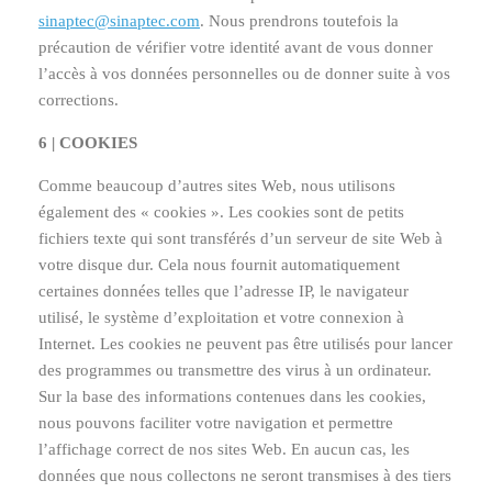
sinaptec@sinaptec.com
. Nous prendrons toutefois la
précaution de vérifier votre identité avant de vous donner
l’accès à vos données personnelles ou de donner suite à vos
corrections.
6 | COOKIES
Comme beaucoup d’autres sites Web, nous utilisons
également des « cookies ». Les cookies sont de petits
fichiers texte qui sont transférés d’un serveur de site Web à
votre disque dur. Cela nous fournit automatiquement
certaines données telles que l’adresse IP, le navigateur
utilisé, le système d’exploitation et votre connexion à
Internet. Les cookies ne peuvent pas être utilisés pour lancer
des programmes ou transmettre des virus à un ordinateur.
Sur la base des informations contenues dans les cookies,
nous pouvons faciliter votre navigation et permettre
l’affichage correct de nos sites Web. En aucun cas, les
données que nous collectons ne seront transmises à des tiers