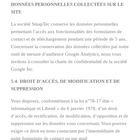
DONNÉES PERSONNELLES COLLECTÉES SUR LE
SITE
La société SinapTec conserve les données personnelles
permettant l’accès aux fonctionnalités des formulaires de
contact et de téléchargement pendant une période de 5 ans.
Concernant la conservation des données collectées par notre
outil de mesure d’audience Google Analytics, nous vous
invitons à consulter la charte de confidentialité de la société
Google Inc.
5.4. DROIT D’ACCÈS, DE MODIFICATION ET DE
SUPPRESSION
Vous disposez, conformément à la loi n°78-17 dite «
informatique et Liberté » du 6 janvier 1978, d’un droit
d’accès, de rectification, de modification, d’opposition et de
suppression sur les données vous concernant. Vous pouvez
exiger ce droit en nous contactant par l’intermédiaire de
notre formulaire de contact ou par mail