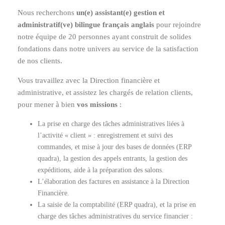
Nous recherchons
un(e) assistant(e) gestion et
administratif(ve)
bilingue
français
anglais
pour rejoindre
notre équipe de 20 personnes ayant construit de solides
fondations dans notre univers au service de la satisfaction
de nos clients.
Vous travaillez avec la Direction financière et
administrative, et assistez les chargés de relation clients,
pour mener à bien
vos missions
:
La prise en charge des tâches administratives liées à
l’activité « client » : enregistrement et suivi des
commandes, et mise à jour des bases de données (ERP
quadra), la gestion des appels entrants, la gestion des
expéditions, aide à la préparation des salons.
L’élaboration des factures en assistance à la Direction
Financière.
La saisie de la comptabilité (ERP quadra), et la prise en
charge des tâches administratives du service financier :