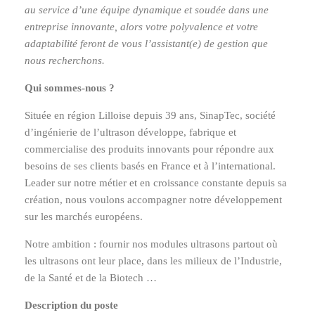
au service d’une équipe dynamique et soudée dans une
entreprise innovante, alors votre polyvalence et votre
adaptabilité feront de vous l’assistant(e) de gestion que
nous recherchons.
Qui sommes-nous ?
Située en région Lilloise depuis 39 ans, SinapTec, société
d’ingénierie de l’ultrason développe, fabrique et
commercialise des produits innovants pour répondre aux
besoins de ses clients basés en France et à l’international.
Leader sur notre métier et en croissance constante depuis sa
création, nous voulons accompagner notre développement
sur les marchés européens.
Notre ambition : fournir nos modules ultrasons partout où
les ultrasons ont leur place, dans les milieux de l’Industrie,
de la Santé et de la Biotech …
Description du poste