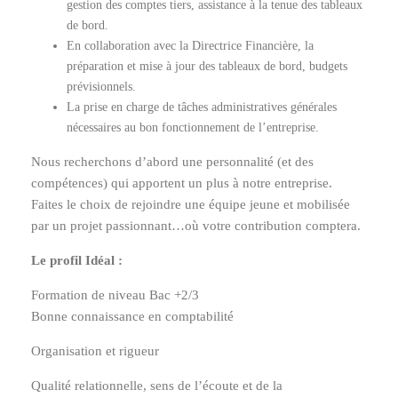
gestion des comptes tiers, assistance à la tenue des tableaux
de bord.
En collaboration avec la Directrice Financière, la
préparation et mise à jour des tableaux de bord, budgets
prévisionnels.
La prise en charge de tâches administratives générales
nécessaires au bon fonctionnement de l’entreprise.
Nous recherchons d’abord une personnalité (et des
compétences) qui apportent un plus à notre entreprise.
Faites le choix de rejoindre une équipe jeune et mobilisée
par un projet passionnant…où votre contribution comptera.
Le profil Idéal :
Formation de niveau Bac +2/3
Bonne connaissance en comptabilité
Organisation et rigueur
Qualité relationnelle, sens de l’écoute et de la