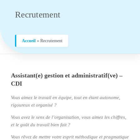
Recrutement
Accueil
»
Recrutement
Assistant(e) gestion et administratif(ve) –
CDI
Vous aimez le travail en équipe, tout en étant autonome,
rigoureux et organisé ?
Vous avez le sens de l’organisation, vous aimez les chiffres,
et le goût du travail bien fait ?
Vous rêvez de mettre votre esprit méthodique et pragmatique