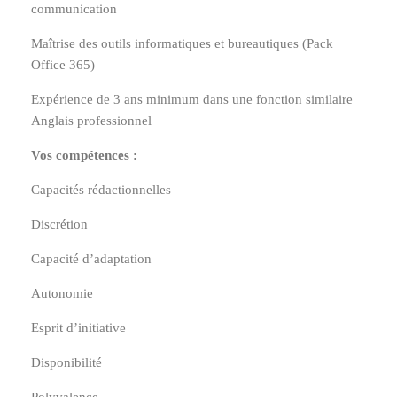
communication
Maîtrise des outils informatiques et bureautiques (Pack
Office 365)
Expérience de 3 ans minimum dans une fonction similaire
Anglais professionnel
Vos compétences :
Capacités rédactionnelles
Discrétion
Capacité d’adaptation
Autonomie
Esprit d’initiative
Disponibilité