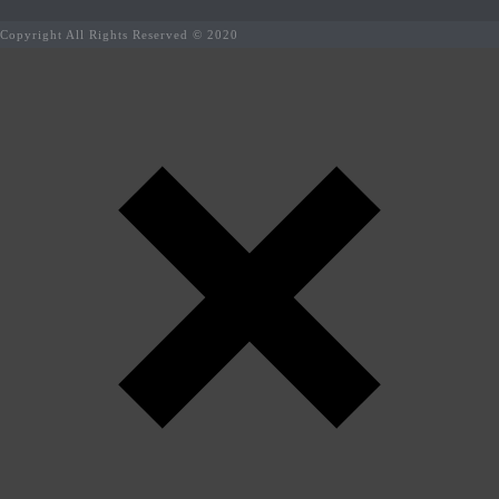
Copyright All Rights Reserved © 2020