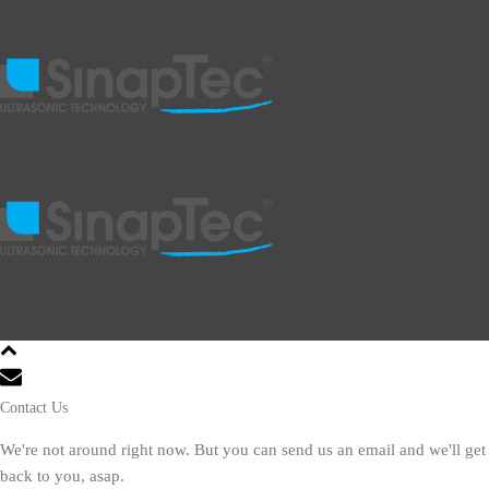
Contact Us
We're not around right now. But you can send us an email and we'll get
back to you, asap.